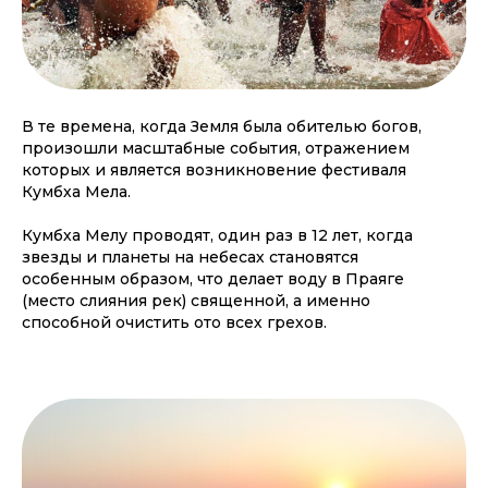
В те времена, когда Земля была обителью богов,
произошли масштабные события, отражением
которых и является возникновение фестиваля
Кумбха Мела.
Кумбха Мелу проводят, один раз в 12 лет, когда
звезды и планеты на небесах становятся
особенным образом, что делает воду в Праяге
(место слияния рек) священной, а именно
способной очистить ото всех грехов.