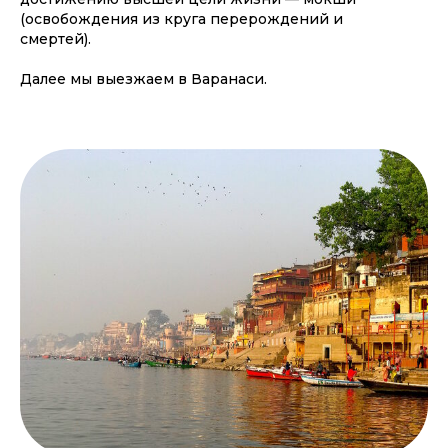
(освобождения из круга перерождений и
смертей).
Далее мы выезжаем в Варанаси.