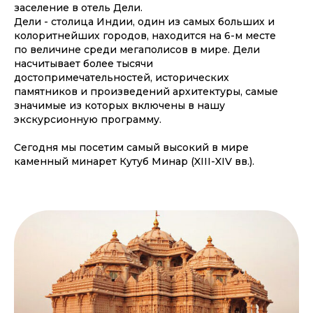
заселение в отель Дели.
Дели - столица Индии, один из самых больших и
колоритнейших городов, находится на 6-м месте
по величине среди мегаполисов в мире. Дели
насчитывает более тысячи
достопримечательностей, исторических
памятников и произведений архитектуры, самые
значимые из которых включены в нашу
экскурсионную программу.
Сегодня мы посетим самый высокий в мире
каменный минарет Кутуб Минар (XIII-XIV вв.).