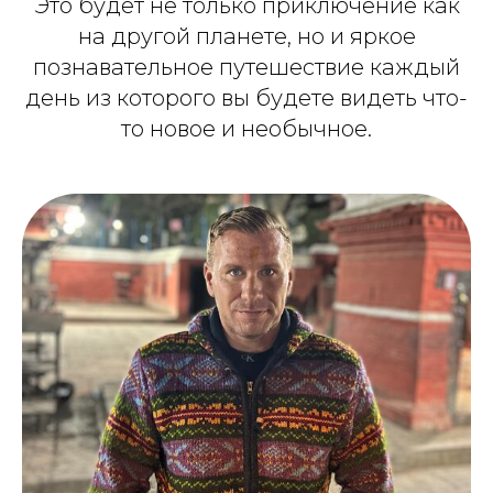
Это будет не только приключение как
на другой планете, но и яркое
познавательное путешествие каждый
день из которого вы будете видеть что-
то новое и необычное.