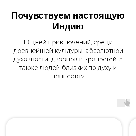
Почувствуем настоящую
Индию
10 дней приключений, среди
древнейшей культуры, абсолютной
духовности, дворцов и крепостей, а
также людей близких по духу и
ценностям