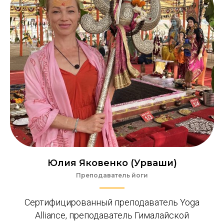
Юлия Яковенко (Урваши)
Преподаватель йоги
Сертифицированный преподаватель Yoga
Alliance, преподаватель Гималайской