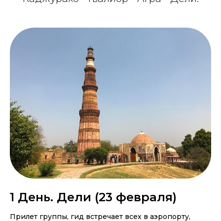
1 День. Дели (23 февраля)
Прилет группы, гид встречает всех в аэропорту,