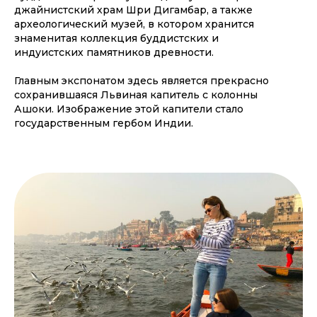
джайнистский храм Шри Дигамбар, а также
археологический музей, в котором хранится
знаменитая коллекция буддистских и
индуистских памятников древности.
Главным экспонатом здесь является прекрасно
сохранившаяся Львиная капитель с колонны
Ашоки. Изображение этой капители стало
государственным гербом Индии.